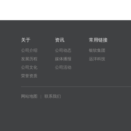
关于
资讯
常用链接
公司介绍
公司动态
银软集团
发展历程
媒体播报
远洋科技
公司文化
公司活动
荣誉资质
网站地图
|
联系我们