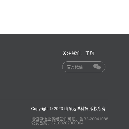
关注我们，了解
官方微信
Copyright © 2023 山东远洋科技 版权所有
增值电信业务经营许可证：鲁B2-20041088
公安备案：37160202000004