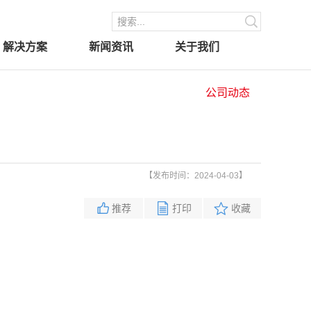
解决方案
新闻资讯
关于我们
公司动态
【发布时间：2024-04-03】
推荐
打印
收藏