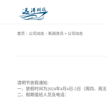
首页
公司动态
新闻资讯
>
公司动态
清明节放假通知:
一、放假时间为2024年4月4日-5日（周四、
二、假期值班人员及电话：