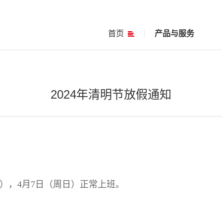
首页
产品与服务
2024年清明节放假通知
周五），4月7日（周日）正常上班。