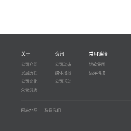
关于
资讯
常用链接
公司介绍
公司动态
银软集团
发展历程
媒体播报
远洋科技
公司文化
公司活动
荣誉资质
网站地图
|
联系我们