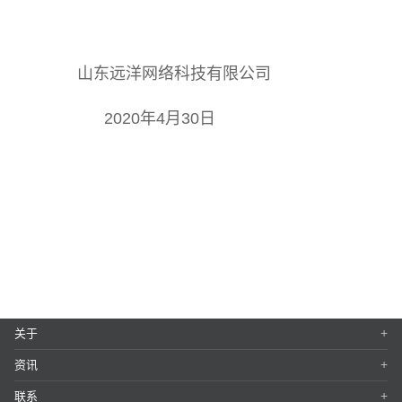
山东远洋网络科技有限公司
2020年4月30日
+
关于
+
资讯
+
联系