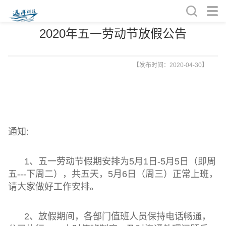
2020年五一劳动节放假公告
【发布时间：2020-04-30】
通知
:
1、
五一劳动节假期安排为
5月1日-5月5日（即周
五---
下周二），共五天，
5月6日（周三）正常上班，
请大家做好工作安排。
2、
放假期间，各部门值班人员保持电话畅通，