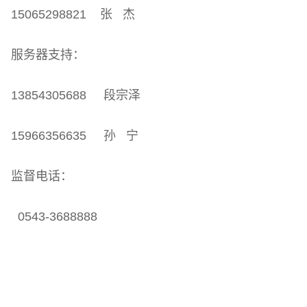
15065298821 张 杰
服务器支持：
13854305688 段宗泽
15966356635 孙 宁
监督电话：
0543-3688888